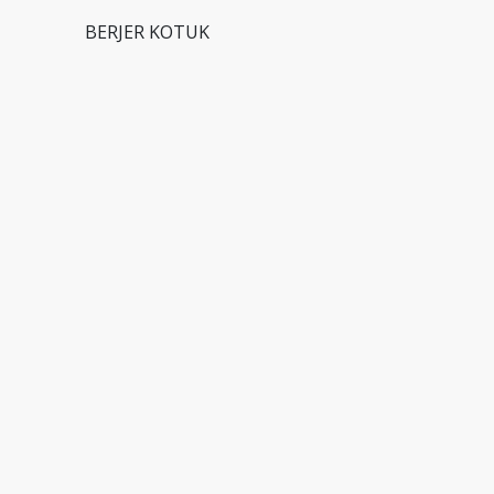
BERJER KOTUK