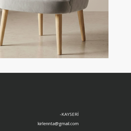
-KAYSERİ
kirlennta@gmail.com