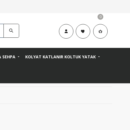
0
A SEHPA
KOLYAT KATLANIR KOLTUK YATAK