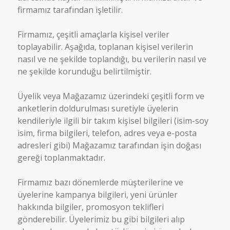
firmamız tarafından işletilir.
Firmamız, çeşitli amaçlarla kişisel veriler
toplayabilir. Aşağıda, toplanan kişisel verilerin
nasıl ve ne şekilde toplandığı, bu verilerin nasıl ve
ne şekilde korunduğu belirtilmiştir.
Üyelik veya Mağazamız üzerindeki çeşitli form ve
anketlerin doldurulması suretiyle üyelerin
kendileriyle ilgili bir takım kişisel bilgileri (isim-soy
isim, firma bilgileri, telefon, adres veya e-posta
adresleri gibi) Mağazamız tarafından işin doğası
gereği toplanmaktadır.
Firmamız bazı dönemlerde müşterilerine ve
üyelerine kampanya bilgileri, yeni ürünler
hakkında bilgiler, promosyon teklifleri
gönderebilir. Üyelerimiz bu gibi bilgileri alıp