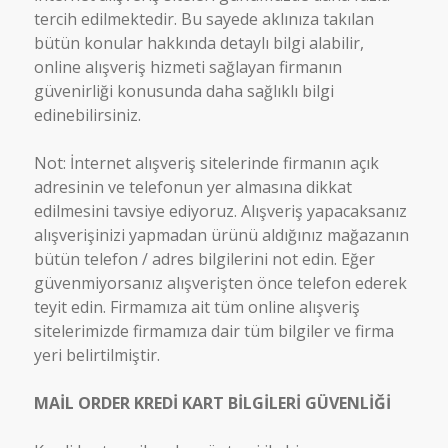
tercih edilmektedir. Bu sayede aklınıza takılan
bütün konular hakkında detaylı bilgi alabilir,
online alışveriş hizmeti sağlayan firmanın
güvenirliği konusunda daha sağlıklı bilgi
edinebilirsiniz.
Not: İnternet alışveriş sitelerinde firmanın açık
adresinin ve telefonun yer almasına dikkat
edilmesini tavsiye ediyoruz. Alışveriş yapacaksanız
alışverişinizi yapmadan ürünü aldığınız mağazanın
bütün telefon / adres bilgilerini not edin. Eğer
güvenmiyorsanız alışverişten önce telefon ederek
teyit edin. Firmamıza ait tüm online alışveriş
sitelerimizde firmamıza dair tüm bilgiler ve firma
yeri belirtilmiştir.
MAİL ORDER KREDİ KART BİLGİLERİ GÜVENLİĞİ