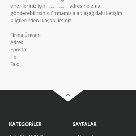
önerileriniz için ……………….. adresine email
gönderebilirsiniz. Firmamız’a ait aşağıdaki iletişim
bilgilerinden ulaşabilirsiniz.
Firma Ünvanı:
Adres:
Eposta:
Tel:
Fax:
KATEGORİLER
SAYFALAR