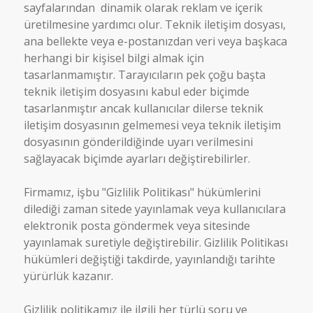
sayfalarından dinamik olarak reklam ve içerik
üretilmesine yardımcı olur. Teknik iletişim dosyası,
ana bellekte veya e-postanızdan veri veya başkaca
herhangi bir kişisel bilgi almak için
tasarlanmamıştır. Tarayıcıların pek çoğu başta
teknik iletişim dosyasını kabul eder biçimde
tasarlanmıştır ancak kullanıcılar dilerse teknik
iletişim dosyasının gelmemesi veya teknik iletişim
dosyasının gönderildiğinde uyarı verilmesini
sağlayacak biçimde ayarları değiştirebilirler.
Firmamız, işbu "Gizlilik Politikası" hükümlerini
dilediği zaman sitede yayınlamak veya kullanıcılara
elektronik posta göndermek veya sitesinde
yayınlamak suretiyle değiştirebilir. Gizlilik Politikası
hükümleri değiştiği takdirde, yayınlandığı tarihte
yürürlük kazanır.
Gizlilik politikamız ile ilgili her türlü soru ve