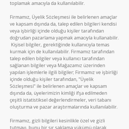
toplamak amacıyla da kullanılabilir.
Firmamız, Üyelik Sözleşmesi ile belirlenen amaçlar
ve kapsam dışında da, talep edilen bilgileri kendisi
veya işbirliği içinde olduğu kişiler tarafından
doğrudan pazarlama yapmak amacıyla kullanabilir.
Kişisel bilgiler, gerektiğinde kullanıcıyla temas
kurmak için de kullanılabilir. Firmamız tarafından
talep edilen bilgiler veya kullanıcı tarafından
sağlanan bilgiler veya Mağazamız üzerinden
yapılan işlemlerle ilgili bilgiler; Firmamız ve işbirliği
içinde olduğu kişiler tarafından, "Üyelik
Sözleşmesi" ile belirlenen amaçlar ve kapsam
dışında da, üyelerimizin kimliği ifşa edilmeden
çeşitli istatistiksel değerlendirmeler, veri tabanı
oluşturma ve pazar araştırmalarında kullanılabilir.
Firmamız, gizli bilgileri kesinlikle özel ve gizli
tutmayı, bunu bir sır saklama yükümü olarak