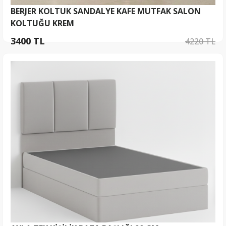
BERJER KOLTUK SANDALYE KAFE MUTFAK SALON
KOLTUĞU KREM
3400 TL
4220 TL