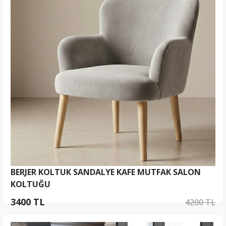
BERJER KOLTUK SANDALYE KAFE MUTFAK SALON
KOLTUĞU
3400 TL
4200 TL