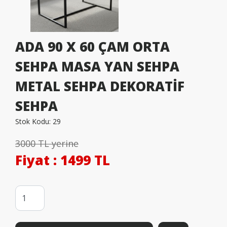
ADA 90 X 60 ÇAM ORTA
SEHPA MASA YAN SEHPA
METAL SEHPA DEKORATİF
SEHPA
Stok Kodu:
29
3000 TL yerine
Fiyat
: 1499 TL