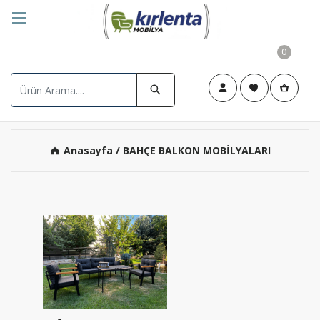
0
Anasayfa
/ BAHÇE BALKON MOBİLYALARI