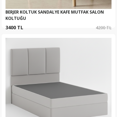
BERJER KOLTUK SANDALYE KAFE MUTFAK SALON
KOLTUĞU
3400 TL
4200 TL