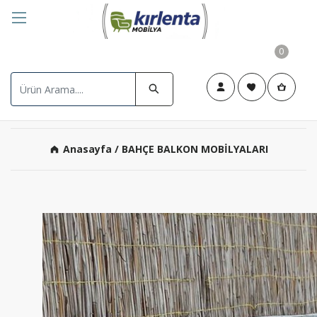
0
Anasayfa
/ BAHÇE BALKON MOBİLYALARI